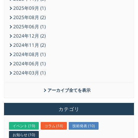
2025年09月 (1)
2025年08月 (2)
2025年06月 (1)
2024年12月 (2)
2024年11月 (2)
2024年08月 (1)
2024年06月 (1)
2024年03月 (1)
アーカイブ全てを表示
カテゴリ
イベント (19)
コラム (18)
技術発表 (10)
お知らせ (10)