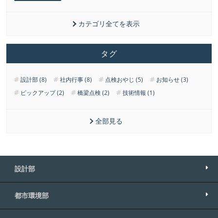
カテゴリ全てを表示
タグ
設計部 (8)
社内行事 (8)
点検おやじ (5)
お知らせ (3)
ピックアップ (2)
橋梁点検 (2)
技術情報 (1)
全部見る
設計部
都市環境部