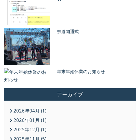
県道開通式
年末年始休業のお知らせ
アーカイブ
2026年04月 (1)
2026年01月 (1)
2025年12月 (1)
2025年11月 (5)