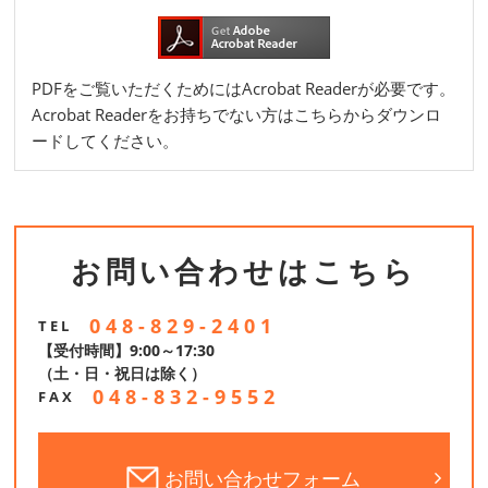
PDFをご覧いただくためにはAcrobat Readerが必要です。
Acrobat Readerをお持ちでない方はこちらからダウンロ
ードしてください。
お問い合わせは
こちら
048-829-2401
TEL
【受付時間】9:00～17:30
（土・日・祝日は除く）
048-832-9552
FAX
お問い合わせフォーム