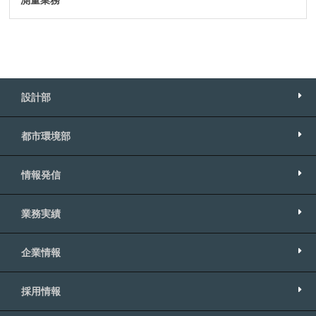
測量業務
設計部
都市環境部
情報発信
業務実績
企業情報
採用情報