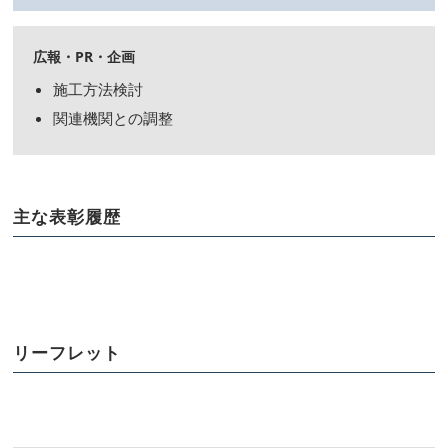
広報・PR・企画
施工方法検討
関連機関との調整
主な表彰履歴
リーフレット