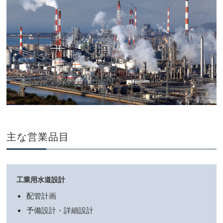
主な営業品目
工業用水道設計
配管計画
予備設計・詳細設計