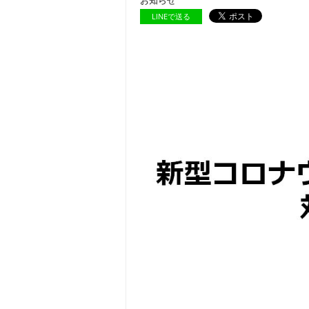
お知らせ
LINEで送る