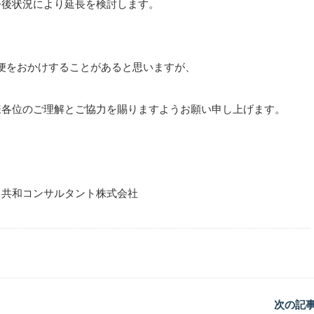
今後状況により延長を検討します。
便をおかけすることがあると思いますが、
様各位のご理解とご協力を賜りますようお願い申し上げます。
共和コンサルタント株式会社
次の記事