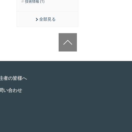
技術情報 (1)
全部見る
注者の皆様へ
問い合わせ