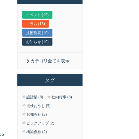
イベント (19)
コラム (18)
技術発表 (10)
お知らせ (10)
カテゴリ全てを表示
タグ
設計部 (8)
社内行事 (8)
点検おやじ (5)
お知らせ (3)
ピックアップ (2)
橋梁点検 (2)
 >