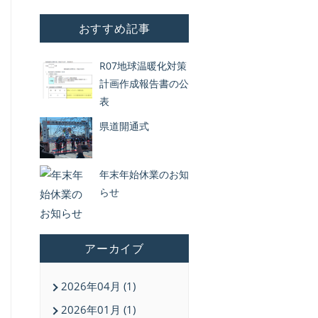
おすすめ記事
R07地球温暖化対策
計画作成報告書の公
表
県道開通式
年末年始休業のお知
らせ
アーカイブ
2026年04月 (1)
2026年01月 (1)