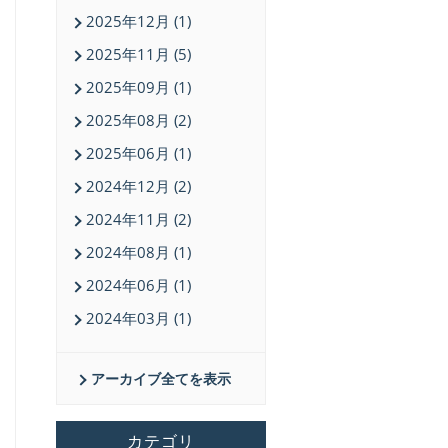
2025年12月 (1)
2025年11月 (5)
2025年09月 (1)
2025年08月 (2)
2025年06月 (1)
2024年12月 (2)
2024年11月 (2)
2024年08月 (1)
2024年06月 (1)
2024年03月 (1)
アーカイブ全てを表示
カテゴリ